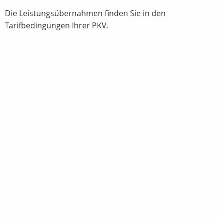
Die Leistungsübernahmen finden Sie in den
Tarifbedingungen Ihrer PKV.