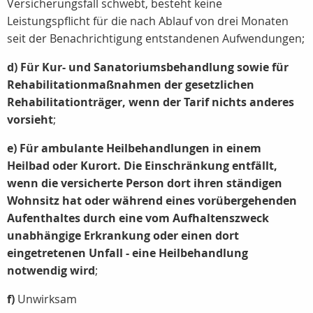
Versicherungsfall schwebt, besteht keine
Leistungspflicht für die nach Ablauf von drei Monaten
seit der Benachrichtigung entstandenen Aufwendungen;
d) Für Kur- und Sanatoriumsbehandlung sowie für
Rehabilitationmaßnahmen der gesetzlichen
Rehabilitationträger, wenn der Tarif nichts anderes
vorsieht
;
e) Für ambulante Heilbehandlungen in einem
Heilbad oder Kurort. Die Einschränkung entfällt,
wenn die versicherte Person dort ihren ständigen
Wohnsitz hat oder während eines vorübergehenden
Aufenthaltes durch eine vom Aufhaltenszweck
unabhängige Erkrankung oder einen dort
eingetretenen Unfall - eine Heilbehandlung
notwendig wird
;
f)
Unwirksam