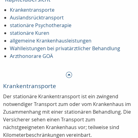
Krankentransporte
Auslandsrücktransport
stationäre Psychotherapie
stationäre Kuren
allgemeine Krankenhausleistungen
Wahlleistungen bei privatärztlicher Behandlung
Arzthonorare GOÄ
Krankentransporte
Der stationäre Krankentransport ist ein zwingend
notwendiger Transport zum oder vom Krankenhaus im
Zusammenhang mit einer stationären Behandlung. Die
Versicherer sehen einen Transport zum
nächstgeeigneten Krankenhaus vor; teilweise sind
Kilometerbeschränkungen vereinbart.