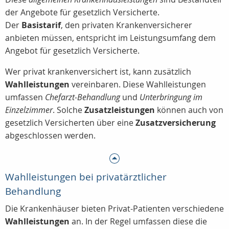
der Angebote für gesetzlich Versicherte.
Der
Basistarif
, den privaten Krankenversicherer
anbieten müssen, entspricht im Leistungsumfang dem
Angebot für gesetzlich Versicherte.
Wer privat krankenversichert ist, kann zusätzlich
Wahlleistungen
vereinbaren. Diese Wahlleistungen
umfassen
Chefarzt-Behandlung
und
Unterbringung im
Einzelzimmer
. Solche
Zusatzleistungen
können auch von
gesetzlich Versicherten über eine
Zusatzversicherung
abgeschlossen werden.
Wahlleistungen bei privatärztlicher
Behandlung
Die Krankenhäuser bieten Privat-Patienten verschiedene
Wahlleistungen
an. In der Regel umfassen diese die