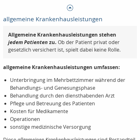
allgemeine Krankenhausleistungen
Allgemeine Krankenhausleistungen stehen
jedem Patienten
zu.
Ob der Patient privat oder
gesetzlich versichert ist, spielt dabei keine Rolle.
allgemeine Krankenhausleistungen umfassen:
Unterbringung im Mehrbettzimmer während der
Behandlungs- und Genesungsphase
Behandlung durch den diensthabenden Arzt
Pflege und Betreuung des Patienten
Kosten für Medikamente
Operationen
sonstige medizinische Versorgung
Diese
allgemeinen Krankenhausleistungen
sind Bestandteil