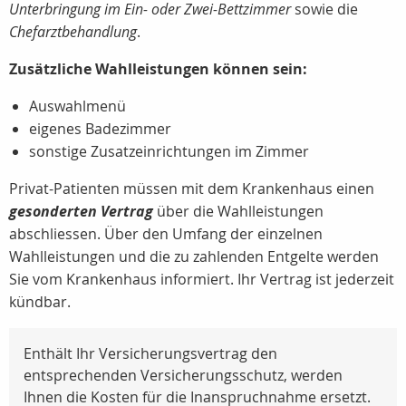
Unterbringung im Ein- oder Zwei-Bettzimmer
sowie die
Chefarztbehandlung
.
Zusätzliche Wahlleistungen können sein:
Auswahlmenü
eigenes Badezimmer
sonstige Zusatzeinrichtungen im Zimmer
Privat-Patienten müssen mit dem Krankenhaus einen
gesonderten Vertrag
über die Wahlleistungen
abschliessen. Über den Umfang der einzelnen
Wahlleistungen und die zu zahlenden Entgelte werden
Sie vom Krankenhaus informiert. Ihr Vertrag ist jederzeit
kündbar.
Enthält Ihr Versicherungsvertrag den
entsprechenden Versicherungsschutz, werden
Ihnen die Kosten für die Inanspruchnahme ersetzt.