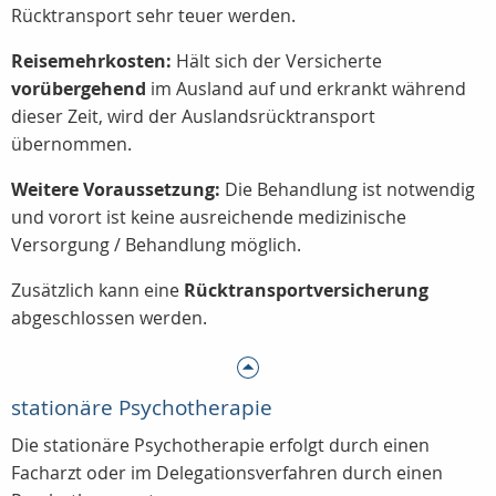
Rücktransport sehr teuer werden.
Reisemehrkosten:
Hält sich der Versicherte
vorübergehend
im Ausland auf und erkrankt während
dieser Zeit, wird der Auslandsrücktransport
übernommen.
Weitere Voraussetzung:
Die Behandlung ist notwendig
und vorort ist keine ausreichende medizinische
Versorgung / Behandlung möglich.
Zusätzlich kann eine
Rücktransportversicherung
abgeschlossen werden.
stationäre Psychotherapie
Die stationäre Psychotherapie erfolgt durch einen
Facharzt oder im Delegationsverfahren durch einen