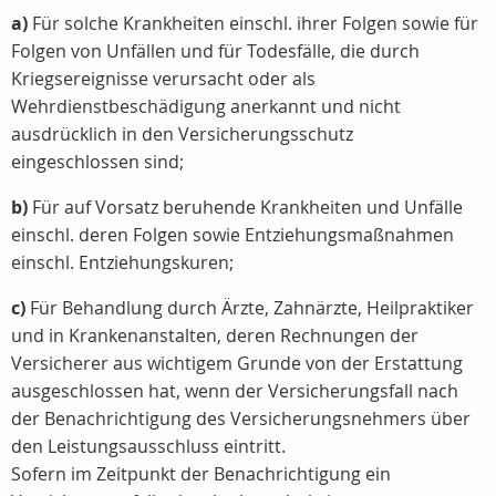
a)
Für solche Krankheiten einschl. ihrer Folgen sowie für
Folgen von Unfällen und für Todesfälle, die durch
Kriegsereignisse verursacht oder als
Wehrdienstbeschädigung anerkannt und nicht
ausdrücklich in den Versicherungsschutz
eingeschlossen sind;
b)
Für auf Vorsatz beruhende Krankheiten und Unfälle
einschl. deren Folgen sowie Entziehungsmaßnahmen
einschl. Entziehungskuren;
c)
Für Behandlung durch Ärzte, Zahnärzte, Heilpraktiker
und in Krankenanstalten, deren Rechnungen der
Versicherer aus wichtigem Grunde von der Erstattung
ausgeschlossen hat, wenn der Versicherungsfall nach
der Benachrichtigung des Versicherungsnehmers über
den Leistungsausschluss eintritt.
Sofern im Zeitpunkt der Benachrichtigung ein