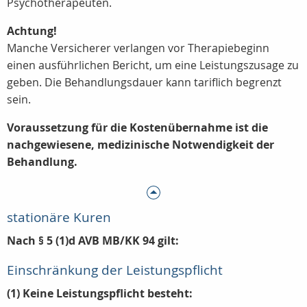
Psychotherapeuten.
Achtung!
Manche Versicherer verlangen vor Therapiebeginn
einen ausführlichen Bericht, um eine Leistungszusage zu
geben. Die Behandlungsdauer kann tariflich begrenzt
sein.
Voraussetzung für die Kostenübernahme ist die
nachgewiesene, medizinische Notwendigkeit der
Behandlung.
stationäre Kuren
Nach § 5 (1)d AVB MB/KK 94 gilt:
Einschränkung der Leistungspflicht
(1) Keine Leistungspflicht besteht: