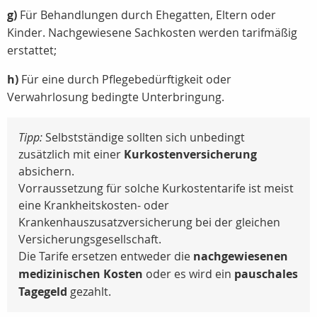
g)
Für Behandlungen durch Ehegatten, Eltern oder
Kinder. Nachgewiesene Sachkosten werden tarifmäßig
erstattet;
h)
Für eine durch Pflegebedürftigkeit oder
Verwahrlosung bedingte Unterbringung.
Tipp:
Selbstständige sollten sich unbedingt
zusätzlich mit einer
Kurkostenversicherung
absichern.
Vorraussetzung für solche Kurkostentarife ist meist
eine Krankheitskosten- oder
Krankenhauszusatzversicherung bei der gleichen
Versicherungsgesellschaft.
Die Tarife ersetzen entweder die
nachgewiesenen
medizinischen Kosten
oder es wird ein
pauschales
Tagegeld
gezahlt.