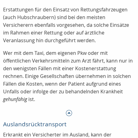
Erstattungen für den Einsatz von Rettungsfahrzeugen
(auch Hubschraubern) sind bei den meisten
Versicherern ebenfalls vorgesehen, da solche Einsätze
im Rahmen einer Rettung oder auf ärztliche
Veranlassung hin durchgeführt werden.
Wer mit dem Taxi, dem eigenen Pkw oder mit
öffentlichen Verkehrsmitteln zum Arzt fährt, kann nur in
den wenigsten Fällen mit einer Kostenerstattung
rechnen. Einige Gesellschaften übernehmen in solchen
Fällen die Kosten, wenn der Patient aufgrund eines
Unfalls oder infolge der zu behandelnden Krankheit
gehunfähig
ist.
Auslandsrücktransport
Erkrankt ein Versicherter im Ausland, kann der