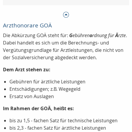
Arzthonorare GOÄ
Die Abkürzung GOÄ steht für:
G
ebühren
o
rdnung für
Ä
rzte
.
Dabei handelt es sich um die Berechnungs- und
Vergütungsgrundlage für Arztleistungen, die nicht von
der Sozialversicherung abgedeckt werden.
Dem Arzt stehen zu:
Gebühren für ärztliche Leistungen
Entschädigungen; z.B. Wegegeld
Ersatz von Auslagen
Im Rahmen der GOÄ, heißt es:
bis zu 1,5 - fachen Satz für technische Leistungen
bis 2,3 - fachen Satz für ärztliche Leistungen