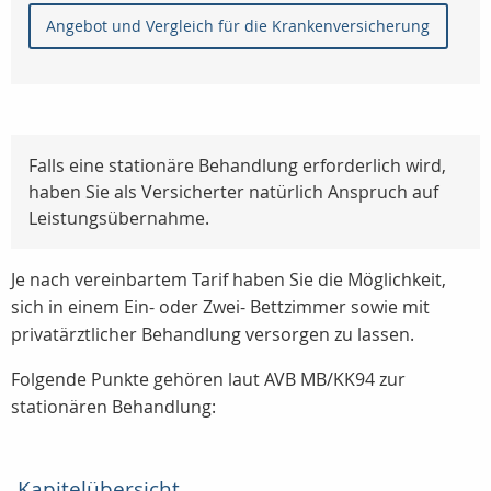
Angebot und Vergleich für die Krankenversicherung
Falls eine stationäre Behandlung erforderlich wird,
haben Sie als Versicherter natürlich Anspruch auf
Leistungsübernahme.
Je nach vereinbartem Tarif haben Sie die Möglichkeit,
sich in einem Ein- oder Zwei- Bettzimmer sowie mit
privatärztlicher Behandlung versorgen zu lassen.
Folgende Punkte gehören laut AVB MB/KK94 zur
stationären Behandlung:
Kapitelübersicht