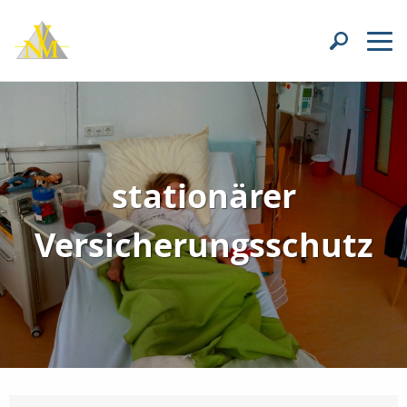
stationärer
Versicherungsschutz