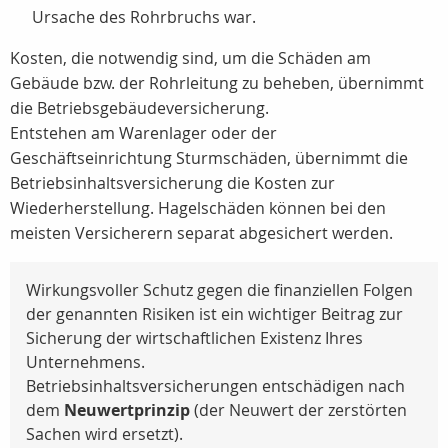
Ursache des Rohrbruchs war.
Kosten, die notwendig sind, um die Schäden am
Gebäude bzw. der Rohrleitung zu beheben, übernimmt
die Betriebsgebäudeversicherung.
Entstehen am Warenlager oder der
Geschäftseinrichtung Sturmschäden, übernimmt die
Betriebsinhaltsversicherung die Kosten zur
Wiederherstellung. Hagelschäden können bei den
meisten Versicherern separat abgesichert werden.
Wirkungsvoller Schutz gegen die finanziellen Folgen
der genannten Risiken ist ein wichtiger Beitrag zur
Sicherung der wirtschaftlichen Existenz Ihres
Unternehmens.
Betriebsinhaltsversicherungen entschädigen nach
dem
Neuwertprinzip
(der Neuwert der zerstörten
Sachen wird ersetzt).