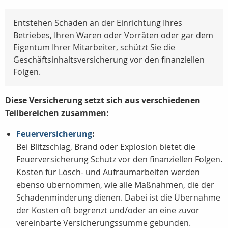
Entstehen Schäden an der Einrichtung Ihres
Betriebes, Ihren Waren oder Vorräten oder gar dem
Eigentum Ihrer Mitarbeiter, schützt Sie die
Geschäftsinhaltsversicherung vor den finanziellen
Folgen.
Diese Versicherung setzt sich aus verschiedenen
Teilbereichen zusammen:
Feuerversicherung
:
Bei Blitzschlag, Brand oder Explosion bietet die
Feuerversicherung Schutz vor den finanziellen Folgen.
Kosten für Lösch- und Aufräumarbeiten werden
ebenso übernommen, wie alle Maßnahmen, die der
Schadenminderung dienen. Dabei ist die Übernahme
der Kosten oft begrenzt und/oder an eine zuvor
vereinbarte Versicherungssumme gebunden.