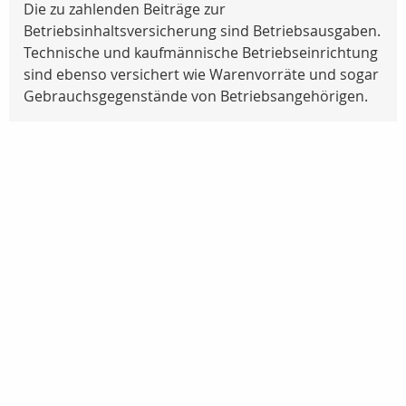
Die zu zahlenden Beiträge zur
Betriebsinhaltsversicherung sind Betriebsausgaben.
Technische und kaufmännische Betriebseinrichtung
sind ebenso versichert wie Warenvorräte und sogar
Gebrauchsgegenstände von Betriebsangehörigen.