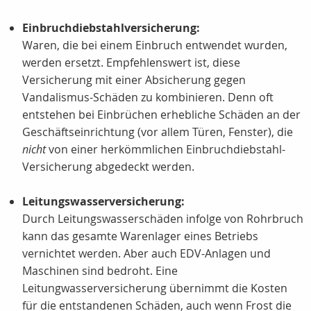
Einbruchdiebstahlversicherung:
Waren, die bei einem Einbruch entwendet wurden,
werden ersetzt. Empfehlenswert ist, diese
Versicherung mit einer Absicherung gegen
Vandalismus-Schäden zu kombinieren. Denn oft
entstehen bei Einbrüchen erhebliche Schäden an der
Geschäftseinrichtung (vor allem Türen, Fenster), die
nicht
von einer herkömmlichen Einbruchdiebstahl-
Versicherung abgedeckt werden.
Leitungswasserversicherung:
Durch Leitungswasserschäden infolge von Rohrbruch
kann das gesamte Warenlager eines Betriebs
vernichtet werden. Aber auch EDV-Anlagen und
Maschinen sind bedroht. Eine
Leitungwasserversicherung übernimmt die Kosten
für die entstandenen Schäden, auch wenn Frost die