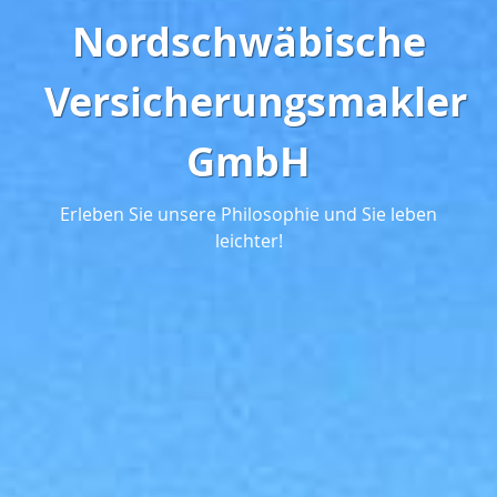
Nordschwäbische
Versicherungsmakler
GmbH
Erleben Sie unsere Philosophie und Sie leben
leichter!